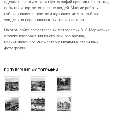
сделал несколько тысяч фотографий природы, животных,
событий и портретов разных людей. Многие работы
публиковались в газетах и журналах, их можно было
увидеть на персональных выставках автора.
На этом сайте представлены фотографии В. С. Мержевича,
а также изображения из его личного архива,
насчитывающего множество уникальных старинных
фотографий.
ПОПУЛЯРНЫЕ ФОТОГРАФИИ