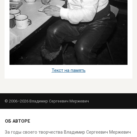
Текст на память
© 2006–2026 Владимир Сергеевич Мержевич
ОБ АВТОРЕ
За годы своего творчества Владимир Сергеевич Мержевич