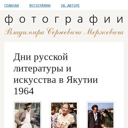
ГЛАВНАЯ
ФОТОГРАФИИ
ОБ АВТОРЕ
Дни русской
литературы и
искусства в Якутии
1964