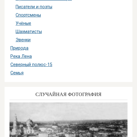
Писатели и поэты
Спортсмены
Учёные
Шахматисты
Эвенки
Природа
Река Лена
Северный полюс-15
Семья
СЛУЧАЙНАЯ ФОТОГРАФИЯ