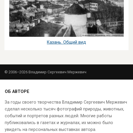
Казань. Общий вид
© 2006–2026 Владимир Сергеевич Мержевич
ОБ АВТОРЕ
За годы своего творчества Владимир Сергеевич Мержевич
сделал несколько тысяч фотографий природы, животных,
событий и портретов разных людей. Многие работы
публиковались в газетах и журналах, их можно было
увидеть на персональных выставках автора.