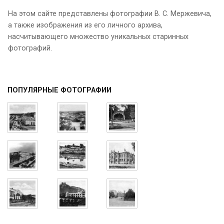
На этом сайте представлены фотографии В. С. Мержевича,
а также изображения из его личного архива,
насчитывающего множество уникальных старинных
фотографий.
ПОПУЛЯРНЫЕ ФОТОГРАФИИ