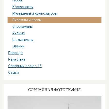
Герои
Космонавты
Музыканты и композиторы
Писатели и поэты
Спортсмены
Учёные
Шахматисты
Эвенки
Природа
Река Лена
Северный полюс-15
Семья
СЛУЧАЙНАЯ ФОТОГРАФИЯ