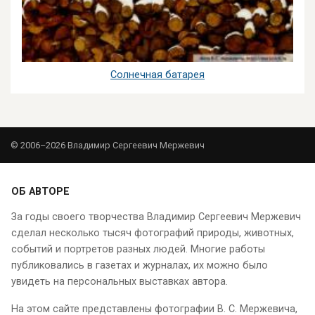
Солнечная батарея
© 2006–2026 Владимир Сергеевич Мержевич
ОБ АВТОРЕ
За годы своего творчества Владимир Сергеевич Мержевич
сделал несколько тысяч фотографий природы, животных,
событий и портретов разных людей. Многие работы
публиковались в газетах и журналах, их можно было
увидеть на персональных выставках автора.
На этом сайте представлены фотографии В. С. Мержевича,