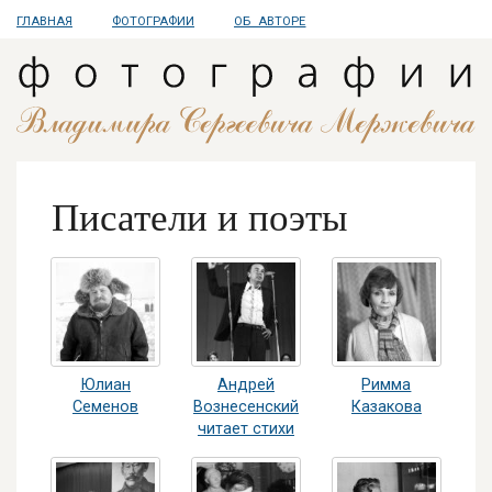
ГЛАВНАЯ
ФОТОГРАФИИ
ОБ АВТОРЕ
Писатели и поэты
Юлиан
Андрей
Римма
Семенов
Вознесенский
Казакова
читает стихи