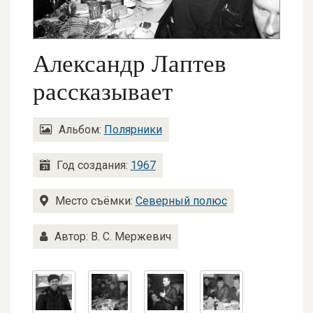
Александр Лаптев
рассказывает
Альбом:
Полярники
Год создания:
1967
Место съёмки:
Северный полюс
Автор: В. С. Мержевич