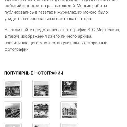
событий и портретов разных людей. Многие работы
публиковались в газетах и журналах, их можно было
увидеть на персональных выставках автора.
На этом сайте представлены фотографии В. С. Мержевича,
а также изображения из его личного архива,
насчитывающего множество уникальных старинных
фотографий.
ПОПУЛЯРНЫЕ ФОТОГРАФИИ