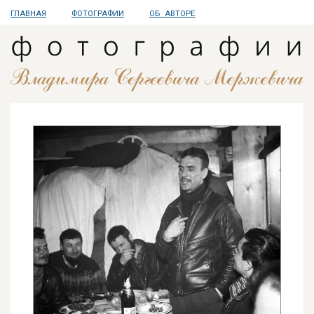
ГЛАВНАЯ
ФОТОГРАФИИ
ОБ АВТОРЕ