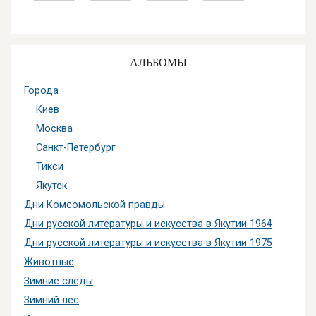
АЛЬБОМЫ
Города
Киев
Москва
Санкт-Петербург
Тикси
Якутск
Дни Комсомольской правды
Дни русской литературы и искусства в Якутии 1964
Дни русской литературы и искусства в Якутии 1975
Животные
Зимние следы
Зимний лес