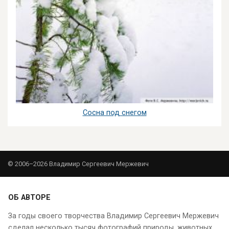
Сосна под снегом
© 2006–2026 Владимир Сергеевич Мержевич
ОБ АВТОРЕ
За годы своего творчества Владимир Сергеевич Мержевич
сделал несколько тысяч фотографий природы, животных,