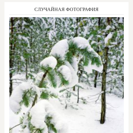
СЛУЧАЙНАЯ ФОТОГРАФИЯ