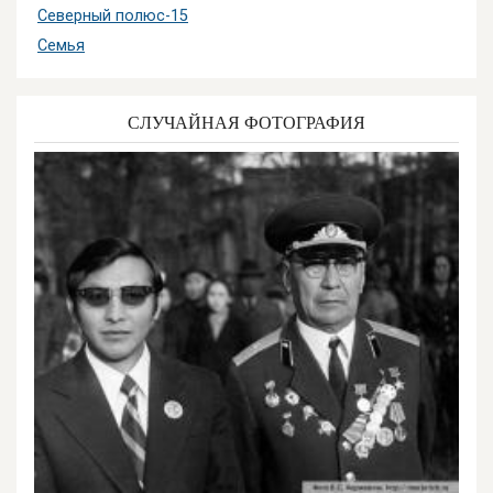
Северный полюс-15
Семья
СЛУЧАЙНАЯ ФОТОГРАФИЯ