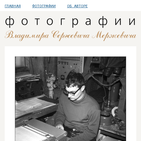
ГЛАВНАЯ
ФОТОГРАФИИ
ОБ АВТОРЕ