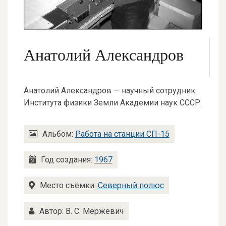
Анатолий Александров
Анатолий Александров — научный сотрудник
Института физики Земли Академии наук СССР.
Альбом:
Работа на станции СП-15
Год создания:
1967
Место съёмки:
Северный полюс
Автор: В. С. Мержевич