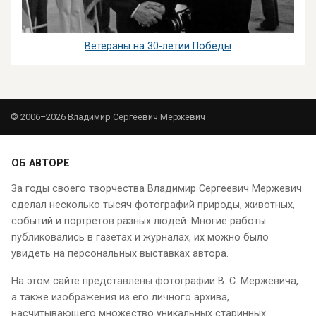
Ветераны на 30-летии Победы
© 2006–2026 Владимир Сергеевич Мержевич
ОБ АВТОРЕ
За годы своего творчества Владимир Сергеевич Мержевич
сделал несколько тысяч фотографий природы, животных,
событий и портретов разных людей. Многие работы
публиковались в газетах и журналах, их можно было
увидеть на персональных выставках автора.
На этом сайте представлены фотографии В. С. Мержевича,
а также изображения из его личного архива,
насчитывающего множество уникальных старинных