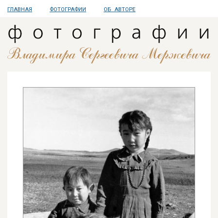
ГЛАВНАЯ
ФОТОГРАФИИ
ОБ АВТОРЕ