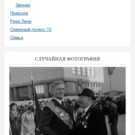
Эвенки
Природа
Река Лена
Северный полюс-15
Семья
СЛУЧАЙНАЯ ФОТОГРАФИЯ