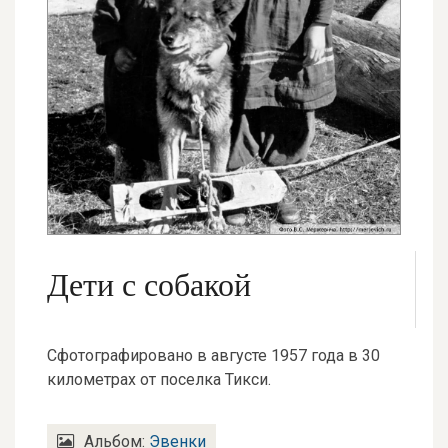
Дети с собакой
Сфотографировано в августе 1957 года в 30
километрах от поселка Тикси.
Альбом:
Эвенки