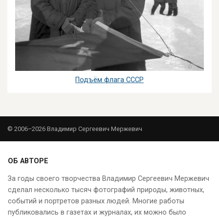
Подъём флага СССР
© 2006–2026 Владимир Сергеевич Мержевич
ОБ АВТОРЕ
За годы своего творчества Владимир Сергеевич Мержевич
сделал несколько тысяч фотографий природы, животных,
событий и портретов разных людей. Многие работы
публиковались в газетах и журналах, их можно было