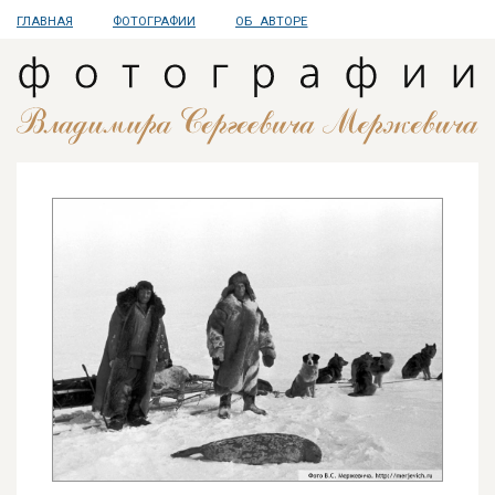
ГЛАВНАЯ
ФОТОГРАФИИ
ОБ АВТОРЕ