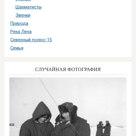
Шахматисты
Эвенки
Природа
Река Лена
Северный полюс-15
Семья
СЛУЧАЙНАЯ ФОТОГРАФИЯ