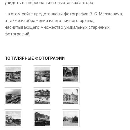
увидеть на персональных выставках автора.
На этом сайте представлены фотографии В. С. Мержевича,
а также изображения из его личного архива,
насчитывающего множество уникальных старинных
фотографий.
ПОПУЛЯРНЫЕ ФОТОГРАФИИ