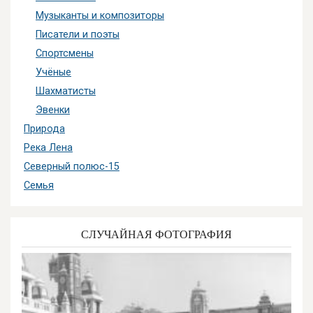
Музыканты и композиторы
Писатели и поэты
Спортсмены
Учёные
Шахматисты
Эвенки
Природа
Река Лена
Северный полюс-15
Семья
СЛУЧАЙНАЯ ФОТОГРАФИЯ