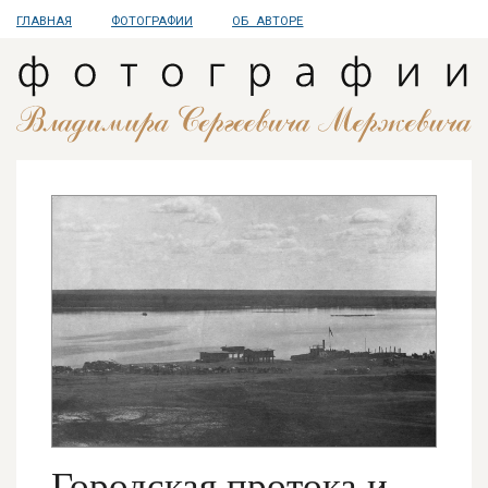
ГЛАВНАЯ
ФОТОГРАФИИ
ОБ АВТОРЕ
Городская протока и