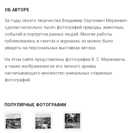
ОБ АВТОРЕ
За годы своего творчества Владимир Сергеевич Мержевич
сделал несколько тысяч фотографий природы, животных,
событий и портретов разных людей. Многие работы
публиковались в газетах и журналах, их можно было
увидеть на персональных выставках автора.
На этом сайте представлены фотографии В. С. Мержевича,
а также изображения из его личного архива,
насчитывающего множество уникальных старинных
фотографий.
ПОПУЛЯРНЫЕ ФОТОГРАФИИ