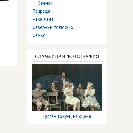
Эвенки
Природа
Река Лена
Северный полюс-15
Семья
СЛУЧАЙНАЯ ФОТОГРАФИЯ
Гурген Тонунц на сцене