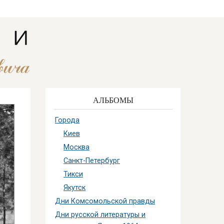
АЛЬБОМЫ
Города
Киев
Москва
Санкт-Петербург
Тикси
Якутск
Дни Комсомольской правды
Дни русской литературы и