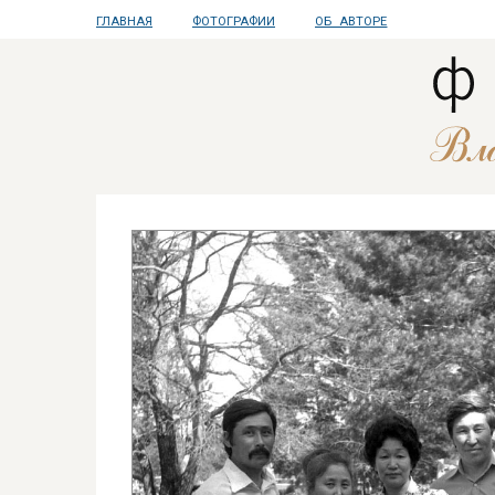
ГЛАВНАЯ
ФОТОГРАФИИ
ОБ АВТОРЕ