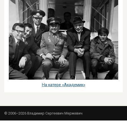
На катере «Академик»
© 2006–2026 Владимир Сергеевич Мержевич