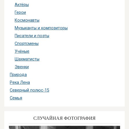
Актёры
Герои
Космонавты
Музыканты и композиторы
Писатели и поэты
Спортсмены
Учёные
Шахматисты
Эвенки
Природа
Река Лена
Северный полюс-15
Семья
СЛУЧАЙНАЯ ФОТОГРАФИЯ