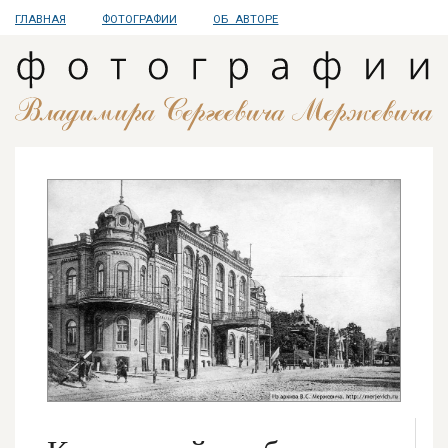
ГЛАВНАЯ
ФОТОГРАФИИ
ОБ АВТОРЕ