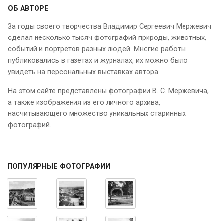
ОБ АВТОРЕ
За годы своего творчества Владимир Сергеевич Мержевич
сделал несколько тысяч фотографий природы, животных,
событий и портретов разных людей. Многие работы
публиковались в газетах и журналах, их можно было
увидеть на персональных выставках автора.
На этом сайте представлены фотографии В. С. Мержевича,
а также изображения из его личного архива,
насчитывающего множество уникальных старинных
фотографий.
ПОПУЛЯРНЫЕ ФОТОГРАФИИ