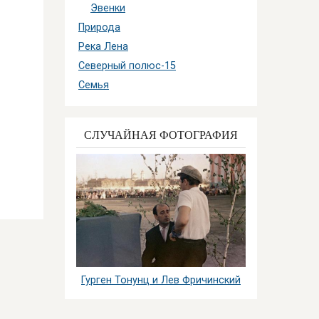
Эвенки
Природа
Река Лена
Северный полюс-15
Семья
СЛУЧАЙНАЯ ФОТОГРАФИЯ
Гурген Тонунц и Лев Фричинский