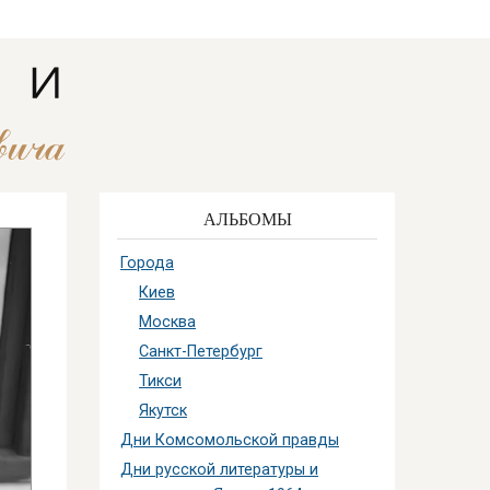
АЛЬБОМЫ
Города
Киев
Москва
Санкт-Петербург
Тикси
Якутск
Дни Комсомольской правды
Дни русской литературы и