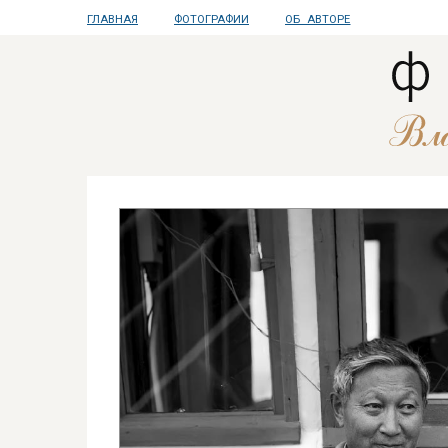
ГЛАВНАЯ
ФОТОГРАФИИ
ОБ АВТОРЕ