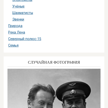
Учёные
Шахматисты
Эвенки
Природа
Река Лена
Северный полюс-15
Семья
СЛУЧАЙНАЯ ФОТОГРАФИЯ