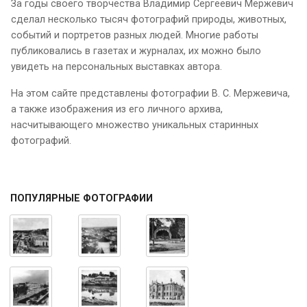
За годы своего творчества Владимир Сергеевич Мержевич
сделал несколько тысяч фотографий природы, животных,
событий и портретов разных людей. Многие работы
публиковались в газетах и журналах, их можно было
увидеть на персональных выставках автора.
На этом сайте представлены фотографии В. С. Мержевича,
а также изображения из его личного архива,
насчитывающего множество уникальных старинных
фотографий.
ПОПУЛЯРНЫЕ ФОТОГРАФИИ