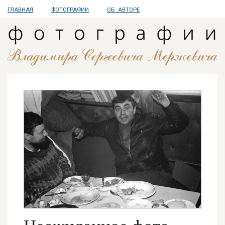
ГЛАВНАЯ
ФОТОГРАФИИ
ОБ АВТОРЕ