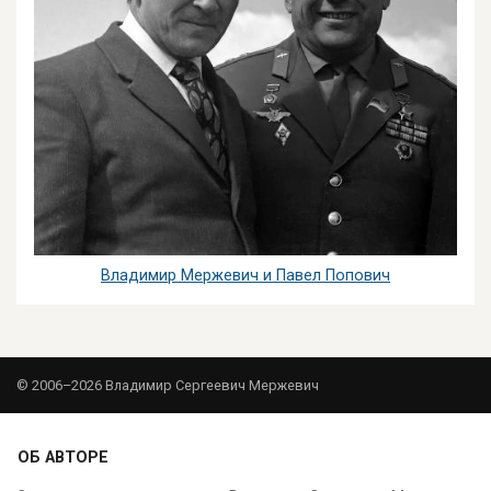
Владимир Мержевич и Павел Попович
© 2006–2026 Владимир Сергеевич Мержевич
ОБ АВТОРЕ