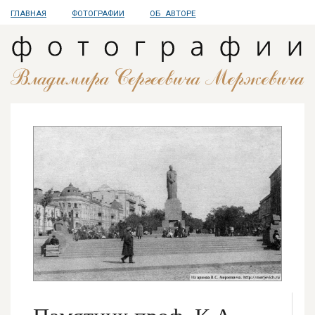
ГЛАВНАЯ
ФОТОГРАФИИ
ОБ АВТОРЕ