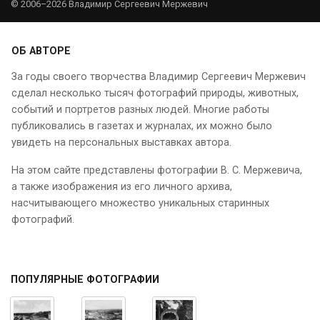
© 2006–2026 Владимир Сергеевич Мержевич
ОБ АВТОРЕ
За годы своего творчества Владимир Сергеевич Мержевич
сделал несколько тысяч фотографий природы, животных,
событий и портретов разных людей. Многие работы
публиковались в газетах и журналах, их можно было
увидеть на персональных выставках автора.
На этом сайте представлены фотографии В. С. Мержевича,
а также изображения из его личного архива,
насчитывающего множество уникальных старинных
фотографий.
ПОПУЛЯРНЫЕ ФОТОГРАФИИ