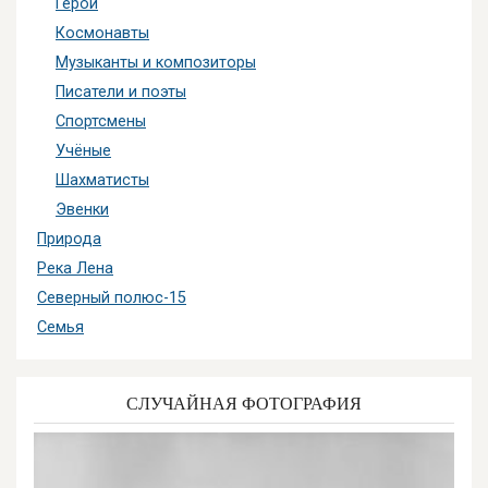
Герои
Космонавты
Музыканты и композиторы
Писатели и поэты
Спортсмены
Учёные
Шахматисты
Эвенки
Природа
Река Лена
Северный полюс-15
Семья
СЛУЧАЙНАЯ ФОТОГРАФИЯ