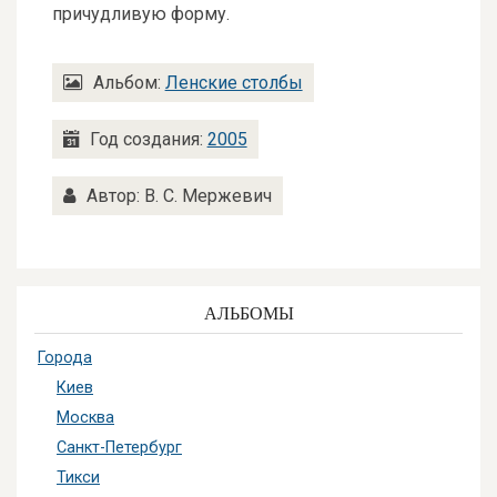
причудливую форму.
Альбом:
Ленские столбы
Год создания:
2005
Автор: В. С. Мержевич
АЛЬБОМЫ
Города
Киев
Москва
Санкт-Петербург
Тикси