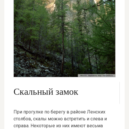
Скальный замок
При прогулке по берегу в районе Ленских
столбов, скалы можно встретить и слева и
справа. Некоторые из них имеют весьма