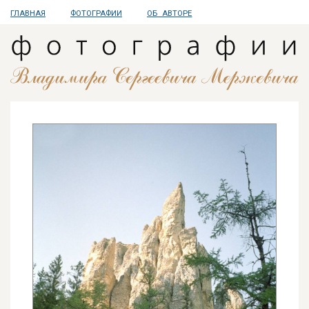
ГЛАВНАЯ
ФОТОГРАФИИ
ОБ АВТОРЕ