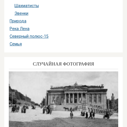
Шахматисты
Эвенки
Природа
Река Лена
Северный полюс-15
Семья
СЛУЧАЙНАЯ ФОТОГРАФИЯ