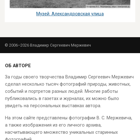
Музей. Александровская улица
© 2006–2026 Владимир Сергеевич Мержевич
ОБ АВТОРЕ
За годы своего творчества Владимир Сергеевич Мержевич
сделал несколько тысяч фотографий природы, животных,
событий и портретов разных людей. Многие работы
публиковались в газетах и журналах, их можно было
увидеть на персональных выставках автора.
На этом сайте представлены фотографии В. С. Мержевича,
а также изображения из его личного архива,
насчитывающего множество уникальных старинных
фотографий.