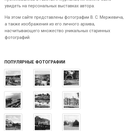
увидеть на персональных выставках автора.
На этом сайте представлены фотографии В. С. Мержевича,
а также изображения из его личного архива,
насчитывающего множество уникальных старинных
фотографий.
ПОПУЛЯРНЫЕ ФОТОГРАФИИ