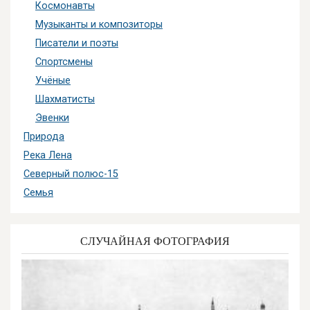
Космонавты
Музыканты и композиторы
Писатели и поэты
Спортсмены
Учёные
Шахматисты
Эвенки
Природа
Река Лена
Северный полюс-15
Семья
СЛУЧАЙНАЯ ФОТОГРАФИЯ