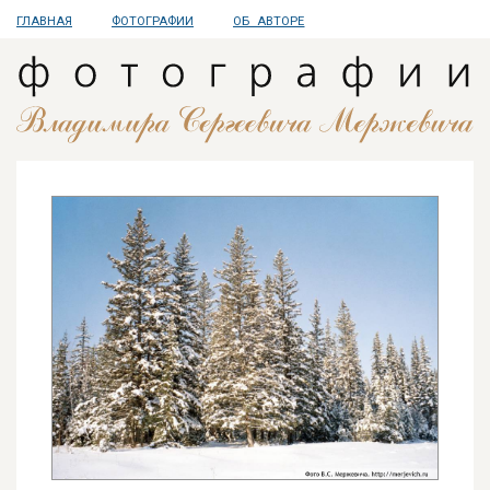
ГЛАВНАЯ
ФОТОГРАФИИ
ОБ АВТОРЕ