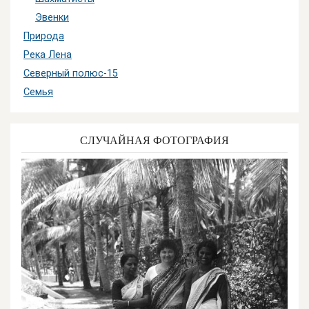
Эвенки
Природа
Река Лена
Северный полюс-15
Семья
СЛУЧАЙНАЯ ФОТОГРАФИЯ