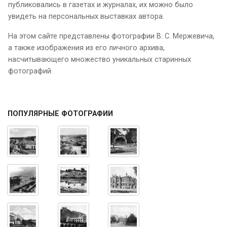
публиковались в газетах и журналах, их можно было
увидеть на персональных выставках автора.
На этом сайте представлены фотографии В. С. Мержевича,
а также изображения из его личного архива,
насчитывающего множество уникальных старинных
фотографий.
ПОПУЛЯРНЫЕ ФОТОГРАФИИ