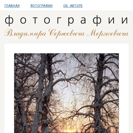
ГЛАВНАЯ
ФОТОГРАФИИ
ОБ АВТОРЕ