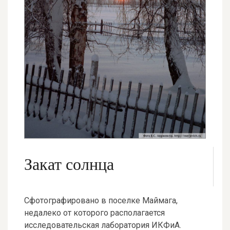
Закат солнца
Сфотографировано в поселке Маймага,
недалеко от которого располагается
исследовательская лаборатория ИКФиА.