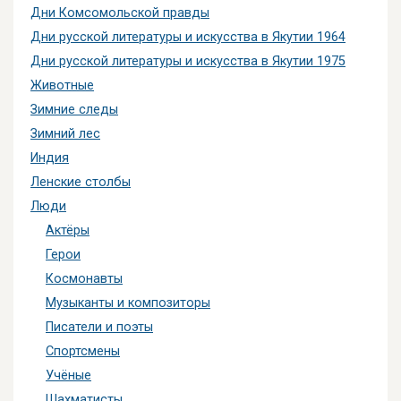
Дни Комсомольской правды
Дни русской литературы и искусства в Якутии 1964
Дни русской литературы и искусства в Якутии 1975
Животные
Зимние следы
Зимний лес
Индия
Ленские столбы
Люди
Актёры
Герои
Космонавты
Музыканты и композиторы
Писатели и поэты
Спортсмены
Учёные
Шахматисты