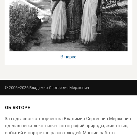
В парке
© 2006–2026 Владимир Сергеевич Мержевич
ОБ АВТОРЕ
За годы своего творчества Владимир Сергеевич Мержевич
сделал несколько тысяч фотографий природы, животных,
событий и портретов разных людей. Многие работы