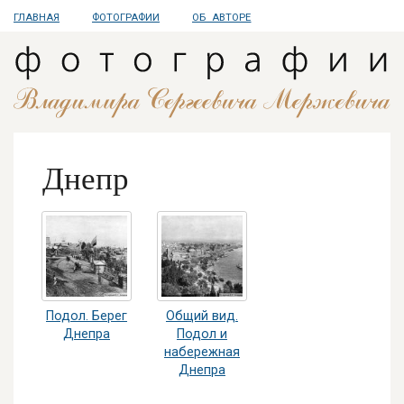
ГЛАВНАЯ
ФОТОГРАФИИ
ОБ АВТОРЕ
Днепр
Подол. Берег
Общий вид.
Днепра
Подол и
набережная
Днепра