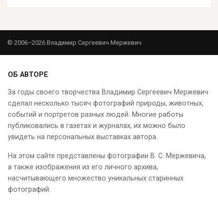
© 2006–2026 Владимир Сергеевич Мержевич
ОБ АВТОРЕ
За годы своего творчества Владимир Сергеевич Мержевич
сделал несколько тысяч фотографий природы, животных,
событий и портретов разных людей. Многие работы
публиковались в газетах и журналах, их можно было
увидеть на персональных выставках автора.
На этом сайте представлены фотографии В. С. Мержевича,
а также изображения из его личного архива,
насчитывающего множество уникальных старинных
фотографий.