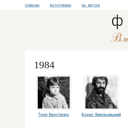
ГЛАВНАЯ
ФОТОГРАФИИ
ОБ АВТОРЕ
1984
Тоня Хвостенко
Борис Хмельницкий