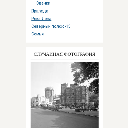
Эвенки
Природа
Река Лена
Северный полюс-15
Семья
СЛУЧАЙНАЯ ФОТОГРАФИЯ