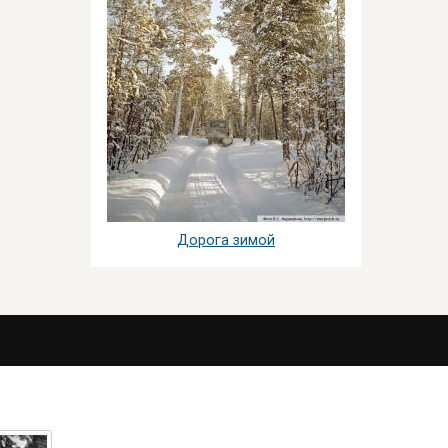
Дорога зимой