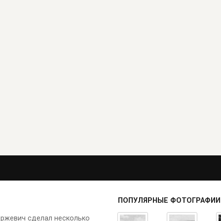
ПОПУЛЯРНЫЕ ФОТОГРАФИИ
ержевич сделал несколько