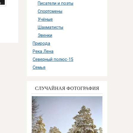
Писатели и поэты
Спортсмены
Учёные
Шахматисты
Эвенки
Природа
Река Лена
Северный полюс-15
Семья
СЛУЧАЙНАЯ ФОТОГРАФИЯ