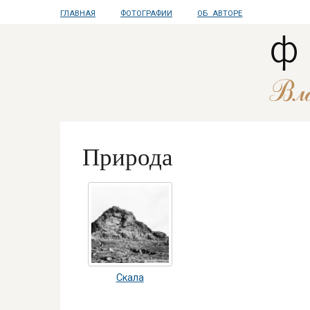
ГЛАВНАЯ
ФОТОГРАФИИ
ОБ АВТОРЕ
Природа
Скала