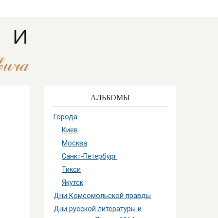
АЛЬБОМЫ
Города
Киев
Москва
Санкт-Петербург
Тикси
Якутск
Дни Комсомольской правды
Дни русской литературы и