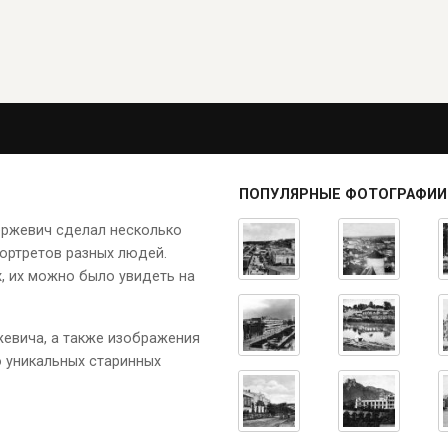
ПОПУЛЯРНЫЕ ФОТОГРАФИИ
ержевич сделал несколько
ортретов разных людей.
, их можно было увидеть на
жевича, а также изображения
о уникальных старинных