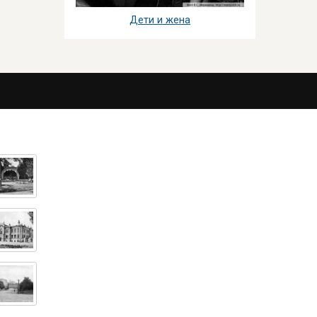
Дети и жена