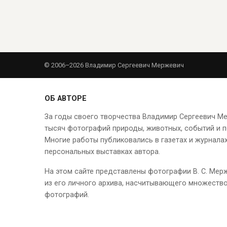
© 2006–2026 Владимир Сергеевич Мержевич
ОБ АВТОРЕ
За годы своего творчества Владимир Сергеевич М
тысяч фотографий природы, животных, событий и п
Многие работы публиковались в газетах и журналах
персональных выставках автора.
На этом сайте представлены фотографии В. С. Мер
из его личного архива, насчитывающего множеств
фотографий.