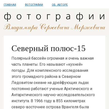
ГЛАВНАЯ
ФОТОГРАФИИ
ОБ АВТОРЕ
Северный полюс-15
Полярный бассейн огромная и очень важная
часть планеты. Его называют «кухней»
погоды. Для комплексного исследования
этого громадного района в Северном
Ледовитом океане на дрейфующих льдах
постоянно работают ученые Арктического и
Антарктического научно-исследовательского
института. В 1966 году в 855 километрах
северо-восточнее острова Врангеля была