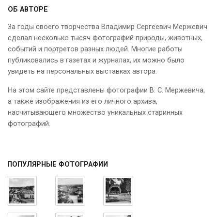
ОБ АВТОРЕ
За годы своего творчества Владимир Сергеевич Мержевич
сделал несколько тысяч фотографий природы, животных,
событий и портретов разных людей. Многие работы
публиковались в газетах и журналах, их можно было
увидеть на персональных выставках автора.
На этом сайте представлены фотографии В. С. Мержевича,
а также изображения из его личного архива,
насчитывающего множество уникальных старинных
фотографий.
ПОПУЛЯРНЫЕ ФОТОГРАФИИ