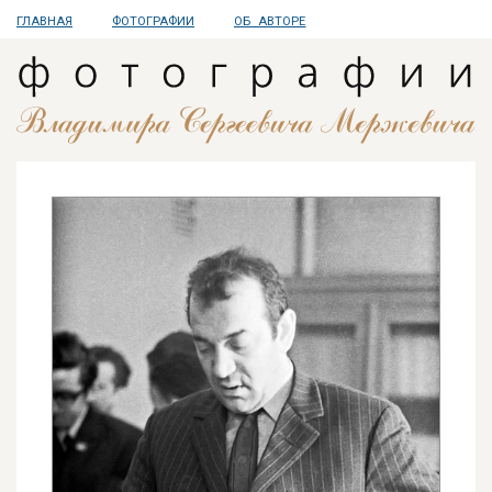
ГЛАВНАЯ
ФОТОГРАФИИ
ОБ АВТОРЕ