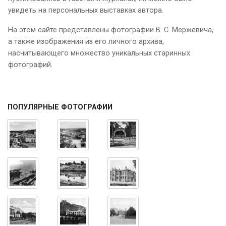
увидеть на персональных выставках автора.
На этом сайте представлены фотографии В. С. Мержевича,
а также изображения из его личного архива,
насчитывающего множество уникальных старинных
фотографий.
ПОПУЛЯРНЫЕ ФОТОГРАФИИ