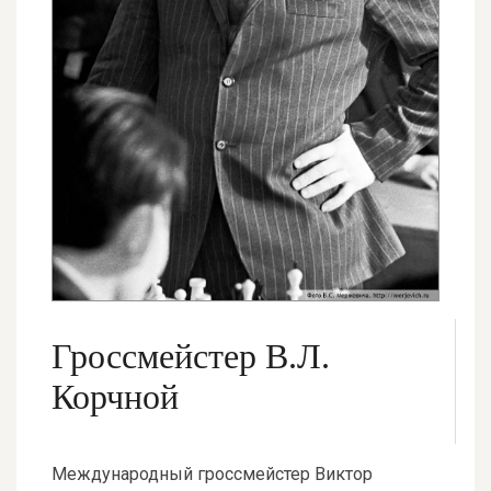
Гроссмейстер В.Л.
Корчной
Международный гроссмейстер Виктор