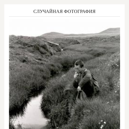
СЛУЧАЙНАЯ ФОТОГРАФИЯ