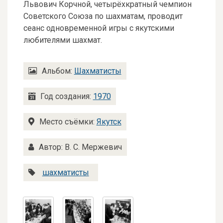
Львович Корчной, четырёхкратный чемпион
Советского Союза по шахматам, проводит
сеанс одновременной игры с якутскими
любителями шахмат.
Альбом:
Шахматисты
Год создания:
1970
Место съёмки:
Якутск
Автор: В. С. Мержевич
шахматисты