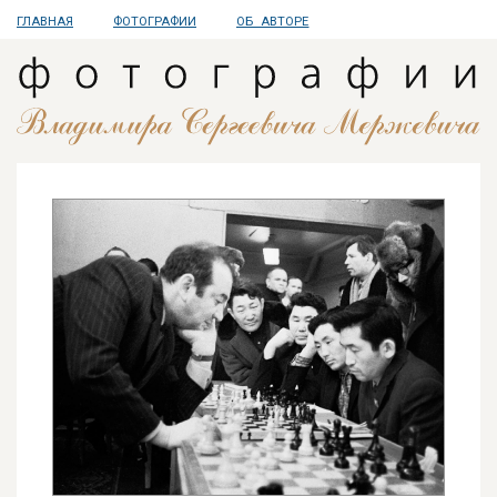
ГЛАВНАЯ
ФОТОГРАФИИ
ОБ АВТОРЕ