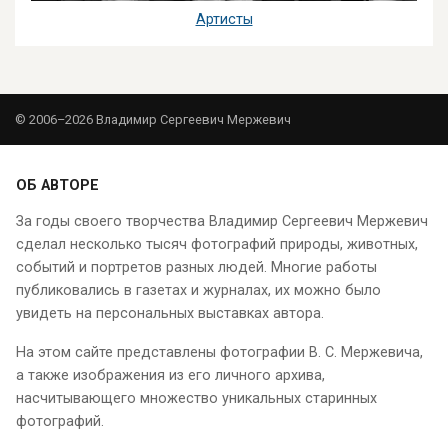
Артисты
© 2006–2026 Владимир Сергеевич Мержевич
ОБ АВТОРЕ
За годы своего творчества Владимир Сергеевич Мержевич
сделал несколько тысяч фотографий природы, животных,
событий и портретов разных людей. Многие работы
публиковались в газетах и журналах, их можно было
увидеть на персональных выставках автора.
На этом сайте представлены фотографии В. С. Мержевича,
а также изображения из его личного архива,
насчитывающего множество уникальных старинных
фотографий.