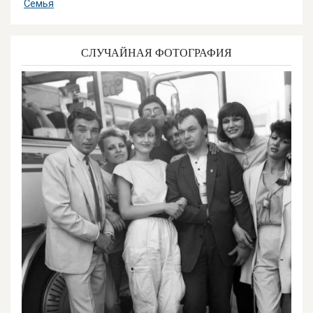
Семья
СЛУЧАЙНАЯ ФОТОГРАФИЯ