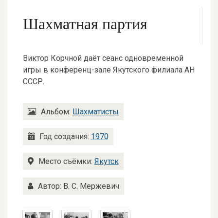
Шахматная партия
Виктор Корчной даёт сеанс одновременной
игры в конференц-зале Якутского филиала АН
СССР.
Альбом:
Шахматисты
Год создания:
1970
Место съёмки:
Якутск
Автор: В. С. Мержевич