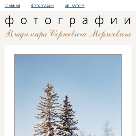
ГЛАВНАЯ
ФОТОГРАФИИ
ОБ АВТОРЕ