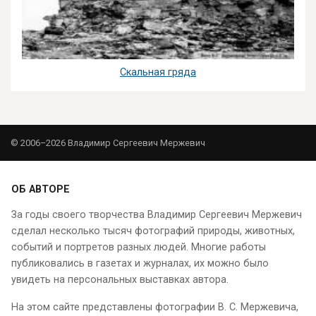
Скальная гряда
© 2006–2026 Владимир Сергеевич Мержевич
ОБ АВТОРЕ
За годы своего творчества Владимир Сергеевич Мержевич
сделал несколько тысяч фотографий природы, животных,
событий и портретов разных людей. Многие работы
публиковались в газетах и журналах, их можно было
увидеть на персональных выставках автора.
На этом сайте представлены фотографии В. С. Мержевича,