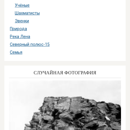
Учёные
Шахматисты
Эвенки
Природа
Река Лена
Северный полюс-15
Семья
СЛУЧАЙНАЯ ФОТОГРАФИЯ